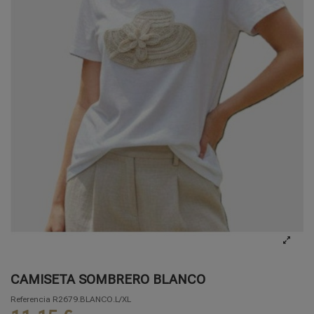
CAMISETA SOMBRERO BLANCO
Referencia
R2679.BLANCO.L/XL