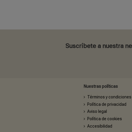
Suscríbete a nuestra n
Nuestras políticas
Términos y condiciones
Política de privacidad
Aviso legal
Política de cookies
Accesibilidad