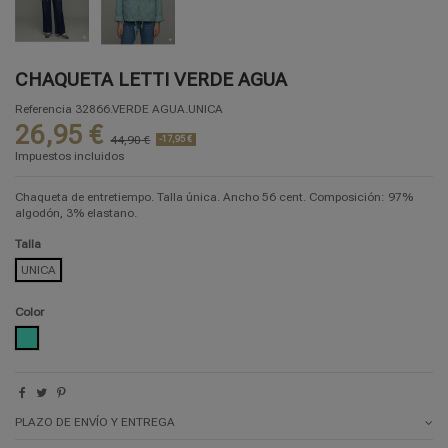
CHAQUETA LETTI VERDE AGUA
Referencia
32866.VERDE AGUA.UNICA
26,95 €
44,90 €
-17,95 €
Impuestos incluidos
Chaqueta de entretiempo. Talla única. Ancho 56 cent. Composición: 97%
algodón, 3% elastano.
Talla
UNICA
Color
VERDE AGUA
PLAZO DE ENVÍO Y ENTREGA