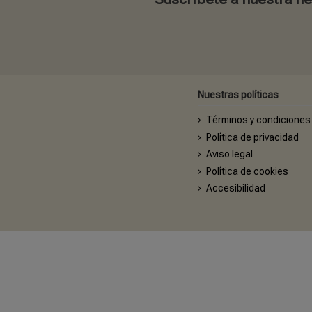
Nuestras políticas
Términos y condiciones
Política de privacidad
Aviso legal
Política de cookies
Accesibilidad