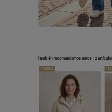
También recomendamos estos 12 artículo
-15,95 €
-16