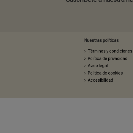
Nuestras políticas
Términos y condiciones
Política de privacidad
Aviso legal
Política de cookies
Accesibilidad