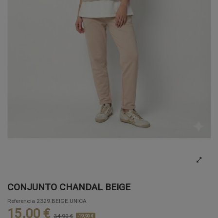
CONJUNTO CHANDAL BEIGE
Referencia
2329.BEIGE.UNICA
15,00 €
34,90 €
-19,90 €