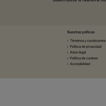
Nuestras políticas
Términos y condiciones
Política de privacidad
Aviso legal
Política de cookies
Accesibilidad