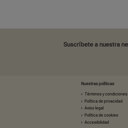
Suscríbete a nuestra n
Nuestras políticas
Términos y condiciones
Política de privacidad
Aviso legal
Política de cookies
Accesibilidad